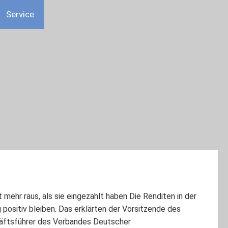
Service
mehr raus, als sie eingezahlt haben Die Renditen in der
positiv bleiben. Das erklärten der Vorsitzende des
chäftsführer des Verbandes Deutscher