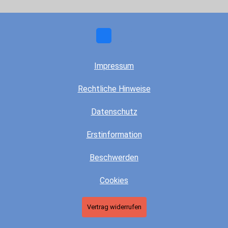
Impressum
Rechtliche Hinweise
Datenschutz
Erstinformation
Beschwerden
Cookies
Vertrag widerrufen