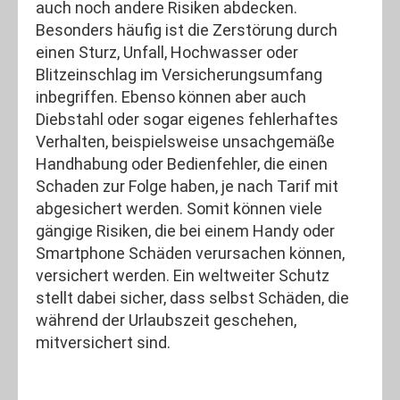
auch noch andere Risiken abdecken.
Besonders häufig ist die Zerstörung durch
einen Sturz, Unfall, Hochwasser oder
Blitzeinschlag im Versicherungsumfang
inbegriffen. Ebenso können aber auch
Diebstahl oder sogar eigenes fehlerhaftes
Verhalten, beispielsweise unsachgemäße
Handhabung oder Bedienfehler, die einen
Schaden zur Folge haben, je nach Tarif mit
abgesichert werden. Somit können viele
gängige Risiken, die bei einem Handy oder
Smartphone Schäden verursachen können,
versichert werden. Ein weltweiter Schutz
stellt dabei sicher, dass selbst Schäden, die
während der Urlaubszeit geschehen,
mitversichert sind.