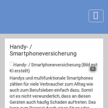
Handy- /
Smartphoneversicherung
KI
Handys und multifunktionale Smartphones
zählen für viele Verbraucher zum Alltag wie
auch zum Berufsleben einfach dazu. Somit
ist es nicht verwunderlich, dass an diesen
Geräten auch häufig Schäden auftreten. Das