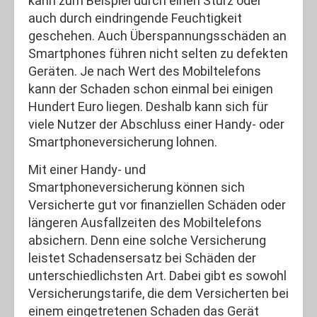
kann zum Beispiel durch einen Sturz oder
auch durch eindringende Feuchtigkeit
geschehen. Auch Überspannungsschäden an
Smartphones führen nicht selten zu defekten
Geräten. Je nach Wert des Mobiltelefons
kann der Schaden schon einmal bei einigen
Hundert Euro liegen. Deshalb kann sich für
viele Nutzer der Abschluss einer Handy- oder
Smartphoneversicherung lohnen.
Mit einer Handy- und
Smartphoneversicherung können sich
Versicherte gut vor finanziellen Schäden oder
längeren Ausfallzeiten des Mobiltelefons
absichern. Denn eine solche Versicherung
leistet Schadensersatz bei Schäden der
unterschiedlichsten Art. Dabei gibt es sowohl
Versicherungstarife, die dem Versicherten bei
einem eingetretenen Schaden das Gerät