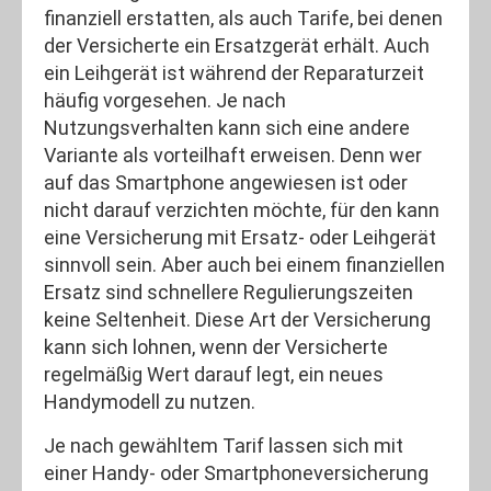
finanziell erstatten, als auch Tarife, bei denen
der Versicherte ein Ersatzgerät erhält. Auch
ein Leihgerät ist während der Reparaturzeit
häufig vorgesehen. Je nach
Nutzungsverhalten kann sich eine andere
Variante als vorteilhaft erweisen. Denn wer
auf das Smartphone angewiesen ist oder
nicht darauf verzichten möchte, für den kann
eine Versicherung mit Ersatz- oder Leihgerät
sinnvoll sein. Aber auch bei einem finanziellen
Ersatz sind schnellere Regulierungszeiten
keine Seltenheit. Diese Art der Versicherung
kann sich lohnen, wenn der Versicherte
regelmäßig Wert darauf legt, ein neues
Handymodell zu nutzen.
Je nach gewähltem Tarif lassen sich mit
einer Handy- oder Smartphoneversicherung