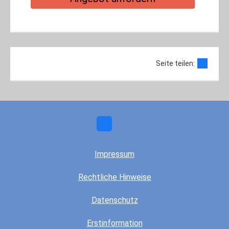
Seite teilen:
Impressum
Rechtliche Hinweise
Datenschutz
Erstinformation